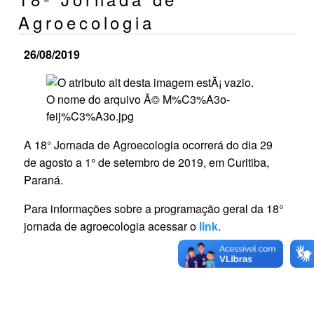
Agroecologia
26/08/2019
A 18° Jornada de Agroecologia ocorrerá do dia 29
de agosto a 1° de setembro de 2019, em Curitiba,
Paraná.
Para informações sobre a programação geral da 18°
jornada de agroecologia acessar o
link
.