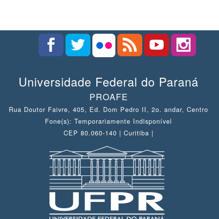
Universidade Federal do Paraná
PROAFE
Rua Doutor Faivre, 405, Ed. Dom Pedro II, 2o. andar, Centro
Fone(s): Temporariamente Indisponível
CEP 80.060-140 | Curitiba |