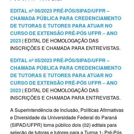
EDITAL nº 06/2023 PRÉ-PÓS/SIPAD/UFPR –
CHAMADA PÚBLICA PARA CREDENCIAMENTO
DE TUTORAS E TUTORES PARA ATUAR NO
CURSO DE EXTENSÃO PRÉ-PÓS UFPR – ANO
2023
| EDITAL DE HOMOLOGAÇÃO DAS
INSCRIÇÕES E CHAMADA PARA ENTREVISTAS.
EDITAL nº 05/2023 PRÉ-PÓS/SIPAD/UFPR –
CHAMADA PÚBLICA PARA CREDENCIAMENTO
DE TUTORAS E TUTORES PARA ATUAR NO
CURSO DE EXTENSÃO PRÉ-PÓS UFPR – ANO
2023
| EDITAL DE HOMOLOGAÇÃO DAS
INSCRIÇÕES E CHAMADA PARA ENTREVISTAS.
A Superintendência de Inclusão, Políticas Afirmativas
e Diversidade da Universidade Federal do Paraná
(SIPAD/UFPR) torna público dois (02) editais para
seleção de tutoras e tutores para a Turma 1- Pré-Pós