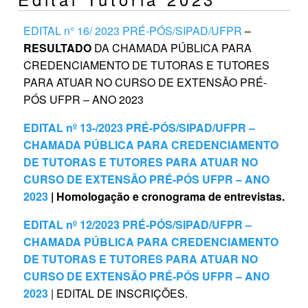
EDITAL n° 16/ 2023 PRÉ-PÓS/SIPAD/UFPR
–
RESULTADO
DA CHAMADA PÚBLICA PARA
CREDENCIAMENTO DE TUTORAS E TUTORES
PARA ATUAR NO CURSO DE EXTENSÃO PRÉ-
PÓS UFPR – ANO 2023
EDITAL nº 13-/2023 PRÉ-PÓS/SIPAD/UFPR –
CHAMADA PÚBLICA PARA CREDENCIAMENTO
DE TUTORAS E TUTORES PARA ATUAR NO
CURSO DE EXTENSÃO PRÉ-PÓS UFPR – ANO
2023
| Homologação e cronograma de entrevistas.
EDITAL nº 12/2023 PRÉ-PÓS/SIPAD/UFPR –
CHAMADA PÚBLICA PARA CREDENCIAMENTO
DE TUTORAS E TUTORES PARA ATUAR NO
CURSO DE EXTENSÃO PRÉ-PÓS UFPR – ANO
2023
| EDITAL DE INSCRIÇÕES.