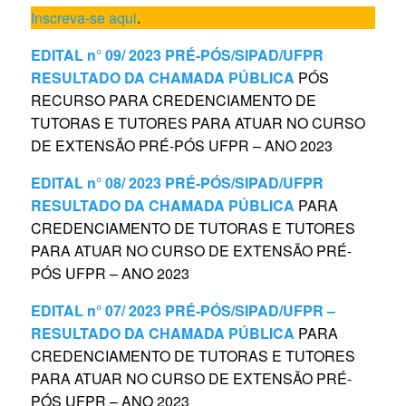
Inscreva-se aqui
.
EDITAL n° 09/ 2023 PRÉ-PÓS/SIPAD/UFPR
RESULTADO DA CHAMADA PÚBLICA
PÓS
RECURSO PARA CREDENCIAMENTO DE
TUTORAS E TUTORES PARA ATUAR NO CURSO
DE EXTENSÃO PRÉ-PÓS UFPR – ANO 2023
EDITAL n° 08/ 2023 PRÉ-PÓS/SIPAD/UFPR
RESULTADO DA CHAMADA PÚBLICA
PARA
CREDENCIAMENTO DE TUTORAS E TUTORES
PARA ATUAR NO CURSO DE EXTENSÃO PRÉ-
PÓS UFPR – ANO 2023
EDITAL n° 07/ 2023 PRÉ-PÓS/SIPAD/UFPR –
RESULTADO DA CHAMADA PÚBLICA
PARA
CREDENCIAMENTO DE TUTORAS E TUTORES
PARA ATUAR NO CURSO DE EXTENSÃO PRÉ-
PÓS UFPR – ANO 2023