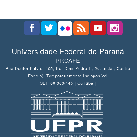
Universidade Federal do Paraná
PROAFE
Rua Doutor Faivre, 405, Ed. Dom Pedro II, 2o. andar, Centro
Fone(s): Temporariamente Indisponível
CEP 80.060-140 | Curitiba |