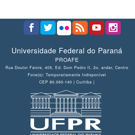
Universidade Federal do Paraná
PROAFE
Rua Doutor Faivre, 405, Ed. Dom Pedro II, 2o. andar, Centro
Fone(s): Temporariamente Indisponível
CEP 80.060-140 | Curitiba |