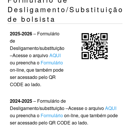
Desligamento/Substituição
de bolsista
2025-2026
– Formulário
de
Desligamento/substituição
–Acesse o arquivo
AQUI
ou preencha o
Formulário
on-line, que também pode
ser acessado pelo QR
CODE ao lado.
2024-2025
– Formulário de
Desligamento/substituição –Acesse o arquivo
AQUI
ou preencha o
Formulário
on-line, que também pode
ser acessado pelo QR CODE ao lado.