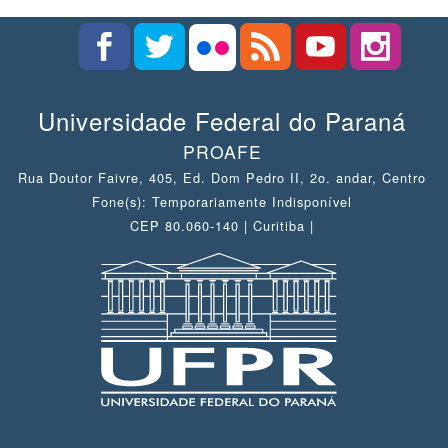
Universidade Federal do Paraná
PROAFE
Rua Doutor Faivre, 405, Ed. Dom Pedro II, 2o. andar, Centro
Fone(s): Temporariamente Indisponível
CEP 80.060-140 | Curitiba |