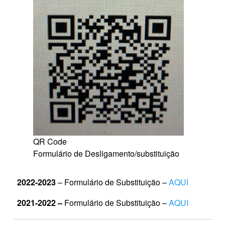
QR Code
Formulário de Desligamento/substituição
2022-2023
– Formulário de Substituição –
AQUI
2021-2022 –
Formulário de Substituição –
AQUI