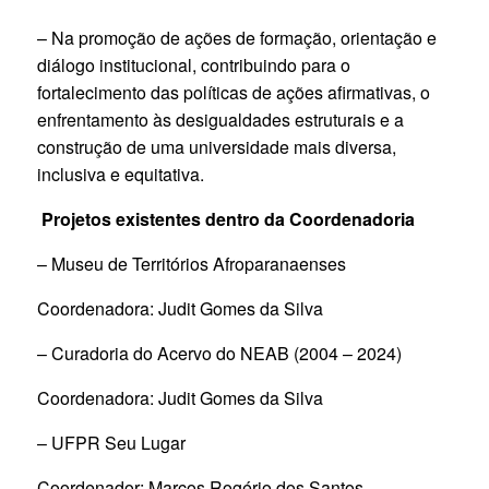
– Na promoção de ações de formação, orientação e
diálogo institucional, contribuindo para o
fortalecimento das políticas de ações afirmativas, o
enfrentamento às desigualdades estruturais e a
construção de uma universidade mais diversa,
inclusiva e equitativa.
Projetos existentes dentro da Coordenadoria
– Museu de Territórios Afroparanaenses
Coordenadora: Judit Gomes da Silva
– Curadoria do Acervo do NEAB (2004 – 2024)
Coordenadora: Judit Gomes da Silva
– UFPR Seu Lugar
Coordenador: Marcos Rogério dos Santos