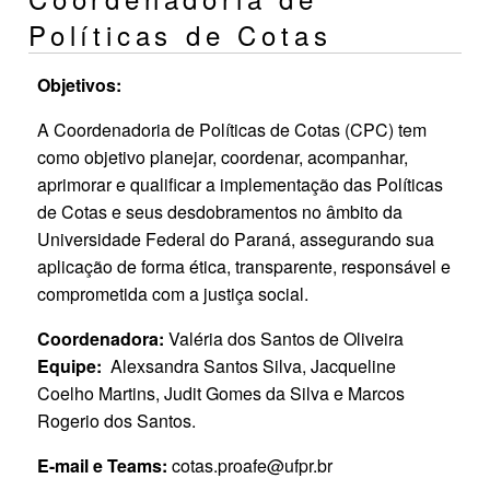
Políticas de Cotas
Objetivos:
A Coordenadoria de Políticas de Cotas (CPC) tem
como objetivo planejar, coordenar, acompanhar,
aprimorar e qualificar a implementação das Políticas
de Cotas e seus desdobramentos no âmbito da
Universidade Federal do Paraná, assegurando sua
aplicação de forma ética, transparente, responsável e
comprometida com a justiça social.
Coordenadora:
Valéria dos Santos de Oliveira
Equipe:
Alexsandra Santos Silva, Jacqueline
Coelho Martins, Judit Gomes da Silva e Marcos
Rogerio dos Santos.
E-mail e Teams:
cotas.proafe@ufpr.br