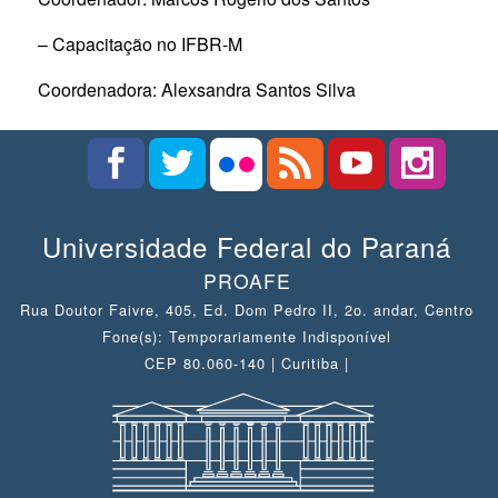
– Capacitação no IFBR-M
Coordenadora: Alexsandra Santos Silva
Universidade Federal do Paraná
PROAFE
Rua Doutor Faivre, 405, Ed. Dom Pedro II, 2o. andar, Centro
Fone(s): Temporariamente Indisponível
CEP 80.060-140 | Curitiba |