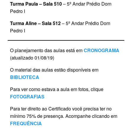
Turma Paula – Sala 510
– 5º Andar Prédio Dom
Pedro I
Turma Aline – Sala 512
– 5º Andar Prédio Dom
Pedro I
O planejamento das aulas está em
CRONOGRAMA
(atualizado 01/08/19)
O material das aulas estão disponíveis em
BIBLIOTECA
Para ver como estava a aula em fotos, clique
FOTOGRAFIAS
Para ter direito ao Certificado você precisa ter no
mínimo 75% de presença. Acompanhe clicando em
FREQUÊNCIA