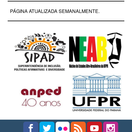
PÁGINA ATUALIZADA SEMANALMENTE.