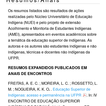
Os resumos listados são resultados de ações
realizadas pelo Núcleo Universitário de Educação
Indígena (NUEI) e pelo projeto de extensão
Acolhimento e Monitoria de Estudantes Indígenas
(AMEI), apresentados em eventos acadêmicos sobre
a temática da educação superior de indígenas. As
autoras e os autores são estudantes indígenas e não
indígenas, técnicas e docentes não indígenas da
UFPR.
RESUMOS EXPANDIDOS PUBLICADOS EM
ANAIS DE ENCONTROS
FREITAS, A. E. C. ; MOREIRA, L. C. ; ROSSETTO, L.
M. ; NOGUEIRA, K. K. O
.
.
Educação Superior de
Indígenas: acesso e permanência na UFPR
. In: IV
ENCONTRO DE EDUCAÇÃO SUPERIOR