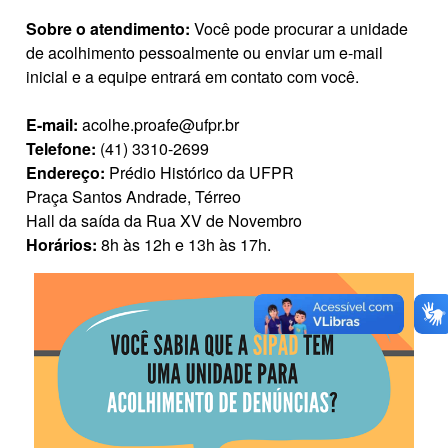
Sobre o atendimento:
Você pode procurar a unidade
de acolhimento pessoalmente ou enviar um e-mail
inicial e a equipe entrará em contato com você.
E-mail:
acolhe.proafe@ufpr.br
Telefone:
(41) 3310-2699
Endereço:
Prédio Histórico da UFPR
Praça Santos Andrade, Térreo
Hall da saída da Rua XV de Novembro
Horários:
8h às 12h e 13h às 17h.