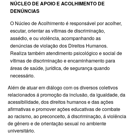
NÚCLEO DE APOIO E ACOLHIMENTO DE
DENÚNCIAS
O Núcleo de Acolhimento é responsável por acolher,
escutar, orientar as vítimas de discriminação,
assédio, e ou violência, acompanhando as
denúncias de violação dos Direitos Humanos.
Realiza também atendimento psicológico e social de
vítimas de discriminação e encaminhamento para
áreas de saúde, jurídica, de segurança quand
o
necessário.
Além de atuar em diálogo com os diversos coletivos
relacionados á promoção da inclusão, da igualdade, da
acessibilidade, dos direitos humanos e das ações
afirmativas e promover ações educativas de combate
ao racismo, ao preconceito, á discriminação, á violência
de gênero e de orientação sexual no ambiente
universitário.