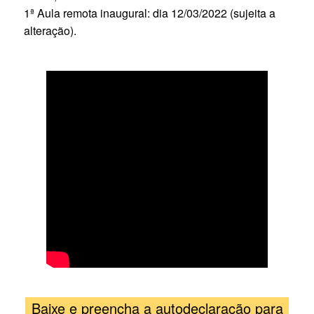
1ª Aula remota inaugural: dia 12/03/2022 (sujeita a
alteração).
Baixe e preencha a autodeclaração para