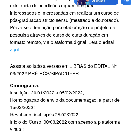
existência de condições equânimes para
interessados e interessadas em realizar um curso de
pós-graduação stricto sensu (mestrado e doutorado).
Prevê-se orientação para elaboração de projeto de
pesquisa através de curso de curta duração em
formato remoto, via plataforma digital. Leia o edital
aqui.
Assista ao lado a versão em LIBRAS do EDITAL N°
03/2022 PRÉ-PÓS/SIPAD/UFPR.
Cronograma:
Inscrição: 20/01/2022 a 05/02/2022;
Homologação do envio da documentação: a partir de
15/02/2022;
Resultado final: após 25/02/2022
Início do Curso: 08/03/2022 com acesso a plataforma
virtual;