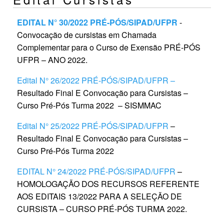
EDITAL N° 30/2022 PRÉ-PÓS/SIPAD/UFPR
-
Convocação de cursistas em Chamada
Complementar para o Curso de Exensão PRÉ-PÓS
UFPR – ANO 2022.
Edital N° 26/2022 PRÉ-PÓS/SIPAD/UFPR –
Resultado Final E Convocação para Cursistas –
Curso Pré-Pós Turma 2022 – SISMMAC
Edital N° 25/2022 PRÉ-PÓS/SIPAD/UFPR
–
Resultado Final E Convocação para Cursistas –
Curso Pré-Pós Turma 2022
EDITAL N° 24/2022 PRÉ-PÓS/SIPAD/UFPR
–
HOMOLOGAÇÃO DOS RECURSOS REFERENTE
AOS EDITAIS 13/2022 PARA A SELEÇÃO DE
CURSISTA – CURSO PRÉ-PÓS TURMA 2022.