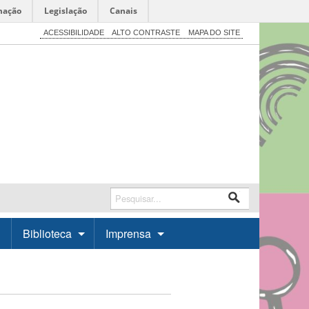
mação
Legislação
Canais
ACESSIBILIDADE
ALTO CONTRASTE
MAPA DO SITE
Biblioteca
Imprensa