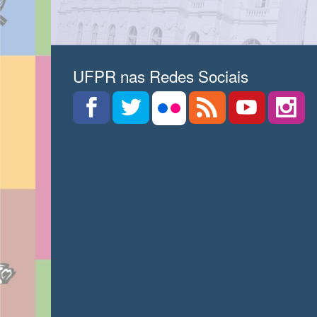
UFPR nas Redes Sociais