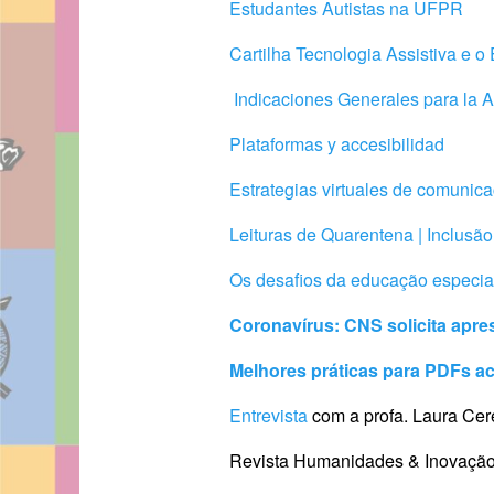
Estudantes Autistas na UFPR
Cartilha Tecnologia Assistiva e 
Indicaciones Generales para la 
Plataformas y accesibilidad
Estrategias virtuales de comunica
Leituras de Quarentena | Inclusão,
Os desafios da educação especia
Coronavírus: CNS solicita apr
Melhores práticas para PDFs ac
Entrevista
com a profa. Laura Cer
Revista Humanidades & Inovação