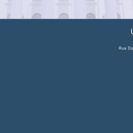
Rua Do