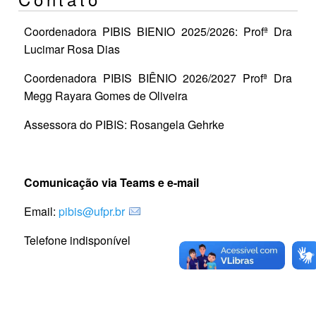
Coordenadora PIBIS BIENIO 2025/2026: Profª Dra
Lucimar Rosa Dias
Coordenadora PIBIS BIÊNIO 2026/2027 Profª Dra
Megg Rayara Gomes de Oliveira
Assessora do PIBIS: Rosangela Gehrke
Comunicação via Teams e e-mail
Email:
pibis@ufpr.br
Telefone indisponível