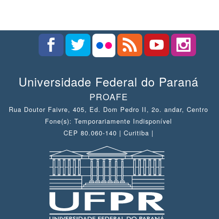
Universidade Federal do Paraná
PROAFE
Rua Doutor Faivre, 405, Ed. Dom Pedro II, 2o. andar, Centro
Fone(s): Temporariamente Indisponível
CEP 80.060-140 | Curitiba |