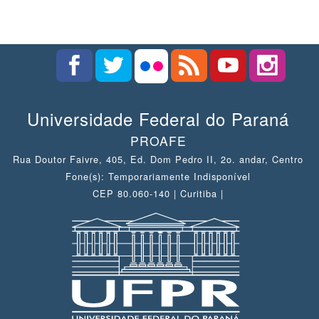
Universidade Federal do Paraná
PROAFE
Rua Doutor Faivre, 405, Ed. Dom Pedro II, 2o. andar, Centro
Fone(s): Temporariamente Indisponível
CEP 80.060-140 | Curitiba |