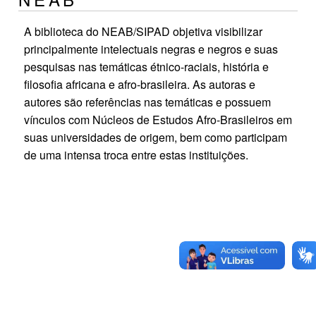
A biblioteca do NEAB/SIPAD objetiva visibilizar
principalmente intelectuais negras e negros e suas
pesquisas nas temáticas étnico-raciais, história e
filosofia africana e afro-brasileira. As autoras e
autores são referências nas temáticas e possuem
vínculos com Núcleos de Estudos Afro-Brasileiros em
suas universidades de origem, bem como participam
de uma intensa troca entre estas instituições.