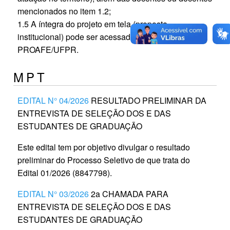
mencionados no item 1.2;
1.5 A íntegra do projeto em tela (proposta
institucional) pode ser acessada no site da
PROAFE/UFPR.
MPT
EDITAL N° 04/2026
RESULTADO PRELIMINAR DA
ENTREVISTA DE SELEÇÃO DOS E DAS
ESTUDANTES DE GRADUAÇÃO
Este edital tem por objetivo divulgar o resultado
preliminar do Processo Seletivo de que trata do
Edital 01/2026 (8847798).
EDITAL N° 03/2026
2a CHAMADA PARA
ENTREVISTA DE SELEÇÃO DOS E DAS
ESTUDANTES DE GRADUAÇÃO