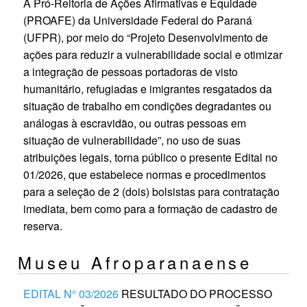
A Pró-Reitoria de Ações Afirmativas e Equidade
(PROAFE) da Universidade Federal do Paraná
(UFPR), por meio do “Projeto Desenvolvimento de
ações para reduzir a vulnerabilidade social e otimizar
a integração de pessoas portadoras de visto
humanitário, refugiadas e imigrantes resgatados da
situação de trabalho em condições degradantes ou
análogas à escravidão, ou outras pessoas em
situação de vulnerabilidade”, no uso de suas
atribuições legais, torna público o presente Edital no
01/2026, que estabelece normas e procedimentos
para a seleção de 2 (dois) bolsistas para contratação
imediata, bem como para a formação de cadastro de
reserva.
Museu Afroparanaense
EDITAL N° 03/2026
RESULTADO DO PROCESSO