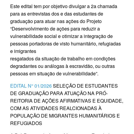
Este edital tem por objetivo divulgar a 2a chamada
para as entrevistas dos e das estudantes de
graduação para atuar nas ações do Projeto
“Desenvolvimento de ações para reduzir a
vulnerabilidade social e otimizar a integração de
pessoas portadoras de visto humanitário, refugiadas
e imigrantes
resgatados da situação de trabalho em condições
degradantes ou análogas à escravidão, ou outras
pessoas em situação de vulnerabilidade”.
EDITAL N° 01/2026
SELEÇÃO DE ESTUDANTES
DE GRADUAÇÃO PARA ATUAÇÃO NA PRÓ-
REITORIA DE AÇÕES AFIRMATIVAS E EQUIDADE,
COM AS ATIVIDADES REALCIONADAS À
POPULAÇÃO DE MIGRANTES HUMANITÁRIOS E
REFUGIADOS