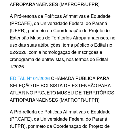
AFROPARANAENSES (MAFROPR/UFPR)
A Pró-reitoria de Políticas Afirmativas e Equidade
(PROAFE), da Universidade Federal do Paraná
(UFPR), por meio da Coordenação do Projeto de
Extensão Museu de Territórios Afroparanaenses, no
uso das suas atribuições, torna público o Edital no
02/2026, com a homologação de inscrições e
cronograma de entrevistas, nos termos do Edital
1/2026.
EDITAL N° 01/2026
CHAMADA PÚBLICA PARA
SELEÇÃO DE BOLSISTA DE EXTENSÃO PARA
ATUAR NO PROJETO MUSEU DE TERRITÓRIOS
AFROPARANAENSES (MAFROPR/UFPR)
A Pró-reitoria de Políticas Afirmativas e Equidade
(PROAFE), da Universidade Federal do Paraná
(UFPR), por meio da Coordenação do Projeto de