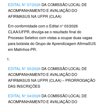
EDITAL N° 07/2026
DA COMISSÃO LOCAL DE
ACOMPANHAMENTO E AVALIAÇÃO DO
AFIRMASUS NA UFPR (CLAA)
Em conformidade com o Edital n° 03/2026
CLAA/UFPR, divulga-se o resultado final do
Processo Seletivo com vistas a ocupar duas vagas
para bolsista do Grupo de Aprendizagem AfirmaSUS
em Matinhos-PR.
EDITAL N° 05/2026
DA COMISSÃO LOCAL DE
ACOMPANHAMENTO E AVALIAÇÃO DO
AFIRMASUS NA UFPR (CLAA) – PRORROGAÇÃO
DAS INSCRIÇÕES
EDITAL N° 04/2026
DA COMISSÃO LOCAL DE
ACOMPANHAMENTO E AVALIAÇÃO DO