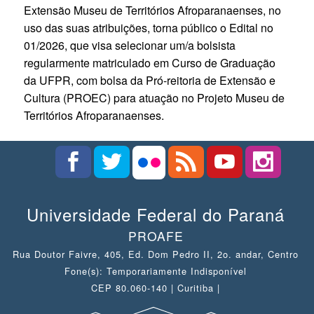
Extensão Museu de Territórios Afroparanaenses, no
uso das suas atribuições, torna público o Edital no
01/2026, que visa selecionar um/a bolsista
regularmente matriculado em Curso de Graduação
da UFPR, com bolsa da Pró-reitoria de Extensão e
Cultura (PROEC) para atuação no Projeto Museu de
Territórios Afroparanaenses.
Universidade Federal do Paraná
PROAFE
Rua Doutor Faivre, 405, Ed. Dom Pedro II, 2o. andar, Centro
Fone(s): Temporariamente Indisponível
CEP 80.060-140 | Curitiba |