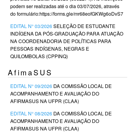
podem ser realizadas até o dia 03/07/2026, através
do formulário:https://forms.gle/mr68eofGKWg6oDvS7
EDITAL N° 03/2026
SELEÇÃO DE ESTUDANTE
INDÍGENA DA PÓS-GRADUAÇÃO PARA ATUAÇÃO
NA COORDENADORIA DE POLÍTICAS PARA
PESSOAS INDÍGENAS, NEGRAS E
QUILOMBOLAS (CPPINQ)
AfimaSUS
EDITAL N° 09/2026
DA COMISSÃO LOCAL DE
ACOMPANHAMENTO E AVALIAÇÃO DO
AFIRMASUS NA UFPR (CLAA)
EDITAL N° 08/2026
DA COMISSÃO LOCAL DE
ACOMPANHAMENTO E AVALIAÇÃO DO
AFIRMASUS NA UFPR (CLAA)