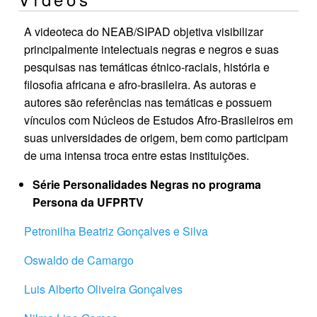
A videoteca do NEAB/SIPAD objetiva visibilizar
principalmente intelectuais negras e negros e suas
pesquisas nas temáticas étnico-raciais, história e
filosofia africana e afro-brasileira. As autoras e
autores são referências nas temáticas e possuem
vínculos com Núcleos de Estudos Afro-Brasileiros em
suas universidades de origem, bem como participam
de uma intensa troca entre estas instituições.
Série Personalidades Negras no programa
Persona da UFPRTV
Petronilha Beatriz Gonçalves e Silva
Oswaldo de Camargo
Luis Alberto Oliveira Gonçalves