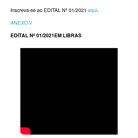
Inscreva-se ao EDITAL Nº 01/2021
aqui
.
ANEXO V
EDITAL Nº 01/2021EM LIBRAS