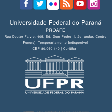
Universidade Federal do Paraná
PROAFE
Rua Doutor Faivre, 405, Ed. Dom Pedro II, 2o. andar, Centro
Fone(s): Temporariamente Indisponível
CEP 80.060-140 | Curitiba |
©2026 - Universidade Federal do Paraná