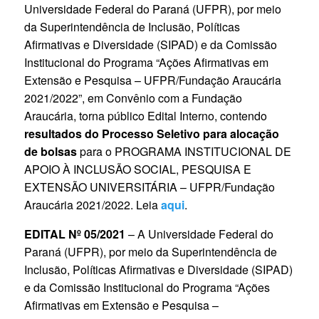
Universidade Federal do Paraná (UFPR), por meio
da Superintendência de Inclusão, Políticas
Afirmativas e Diversidade (SIPAD) e da Comissão
Institucional do Programa “Ações Afirmativas em
Extensão e Pesquisa – UFPR/Fundação Araucária
2021/2022”, em Convênio com a Fundação
Araucária, torna público Edital Interno, contendo
resultados do Processo Seletivo para alocação
de bolsas
para o PROGRAMA INSTITUCIONAL DE
APOIO À INCLUSÃO SOCIAL, PESQUISA E
EXTENSÃO UNIVERSITÁRIA – UFPR/Fundação
Araucária 2021/2022. Leia
aqui
.
EDITAL Nº 05/2021
– A Universidade Federal do
Paraná (UFPR), por meio da Superintendência de
Inclusão, Políticas Afirmativas e Diversidade (SIPAD)
e da Comissão Institucional do Programa “Ações
Afirmativas em Extensão e Pesquisa –