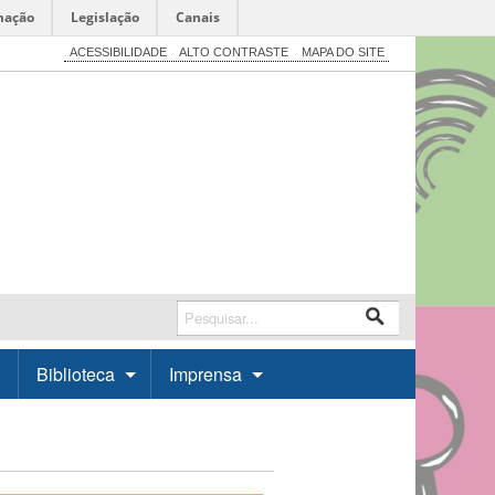
mação
Legislação
Canais
ACESSIBILIDADE
ALTO CONTRASTE
MAPA DO SITE
Biblioteca
Imprensa