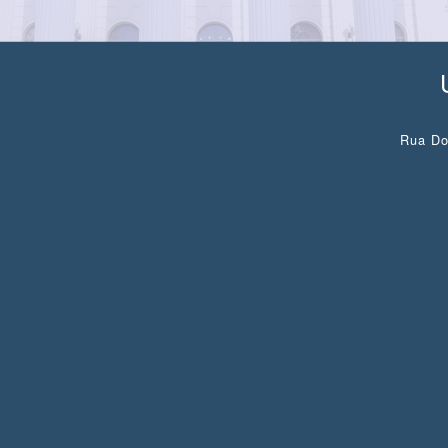
Rua Do