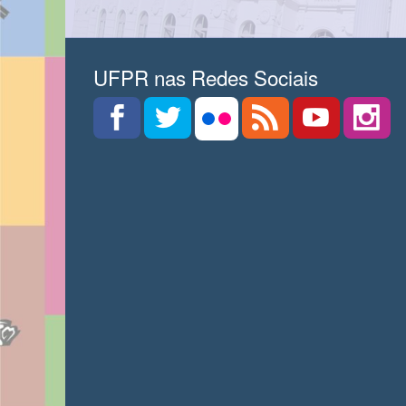
UFPR nas Redes Sociais