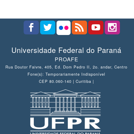
Universidade Federal do Paraná
PROAFE
Rua Doutor Faivre, 405, Ed. Dom Pedro II, 2o. andar, Centro
Fone(s): Temporariamente Indisponível
CEP 80.060-140 | Curitiba |