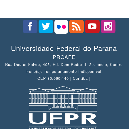
Universidade Federal do Paraná
PROAFE
Rua Doutor Faivre, 405, Ed. Dom Pedro II, 2o. andar, Centro
Fone(s): Temporariamente Indisponível
CEP 80.060-140 | Curitiba |