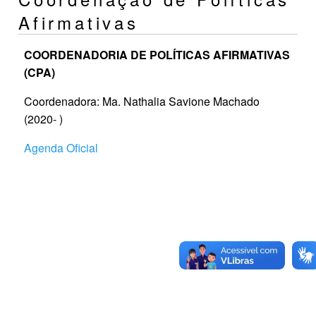
Afirmativas
COORDENADORIA DE POLÍTICAS AFIRMATIVAS
(CPA)
Coordenadora: Ma. Nathalia Savione Machado
(2020- )
Agenda Oficial