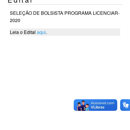
SELEÇÃO DE BOLSISTA PROGRAMA LICENCIAR-
2020
Leia o Edital
aqui
.