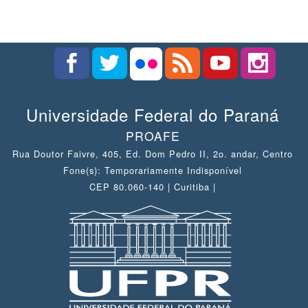
Universidade Federal do Paraná
PROAFE
Rua Doutor Faivre, 405, Ed. Dom Pedro II, 2o. andar, Centro
Fone(s): Temporariamente Indisponível
CEP 80.060-140 | Curitiba |