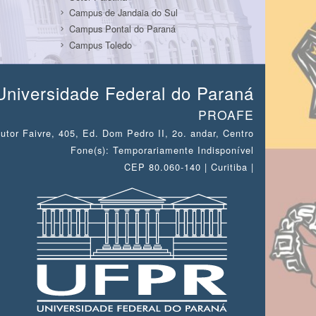
Campus de Jandaia do Sul
Campus Pontal do Paraná
Campus Toledo
Universidade Federal do Paraná
PROAFE
utor Faivre, 405, Ed. Dom Pedro II, 2o. andar, Centro
Fone(s): Temporariamente Indisponível
CEP 80.060-140 | Curitiba |