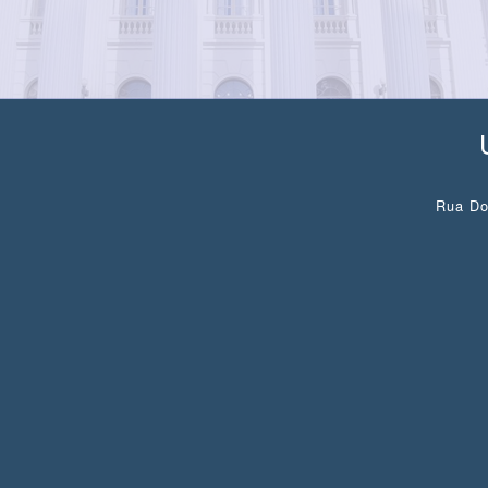
Rua Do