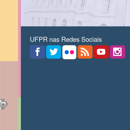
UFPR nas Redes Sociais