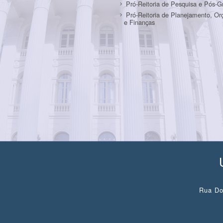
Pró-Reitoria de Pesquisa e Pós-
Pró-Reitoria de Planejamento, O
e Finanças
Rua Do