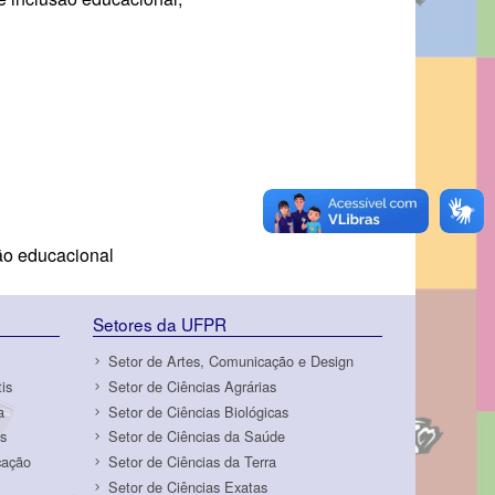
ão educacional
Setores da UFPR
Setor de Artes, Comunicação e Design
is
Setor de Ciências Agrárias
a
Setor de Ciências Biológicas
s
Setor de Ciências da Saúde
cação
Setor de Ciências da Terra
Setor de Ciências Exatas