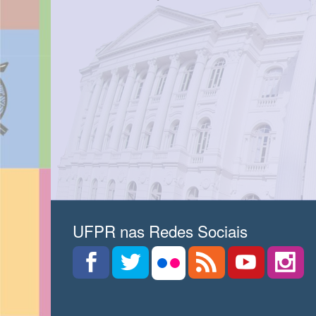
UFPR nas Redes Sociais