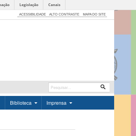
mação
Legislação
Canais
ACESSIBILIDADE
ALTO CONTRASTE
MAPA DO SITE
Biblioteca
Imprensa