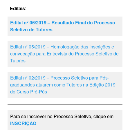
Editais
:
Edital nº 06/2019 – Resultado Final do Processo
Seletivo de Tutores
Edital nº 05/2019 – Homologação das Inscrições e
convocação para Entrevista do Processo Seletivo de
Tutores
Edital nº 02/2019 – Processo Seletivo para Pós-
graduandos atuarem como Tutores na Edição 2019
do Curso Pré-Pós
Para se inscrever no Processo Seletivo, clique em
INSCRIÇÃO