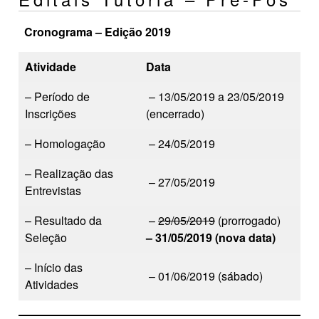
Cronograma – Edição 2019
Atividade
Data
– Período de
– 13/05/2019 a 23/05/2019
Inscrições
(encerrado)
– Homologação
– 24/05/2019
– Realização das
– 27/05/2019
Entrevistas
– Resultado da
–
29/05/2019
(prorrogado)
Seleção
– 31/05/2019 (nova data)
– Início das
– 01/06/2019 (sábado)
Atividades