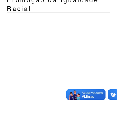
Racial