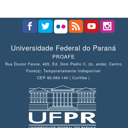
Universidade Federal do Paraná
PROAFE
Rua Doutor Faivre, 405, Ed. Dom Pedro II, 2o. andar, Centro
Fone(s): Temporariamente Indisponível
CEP 80.060-140 | Curitiba |