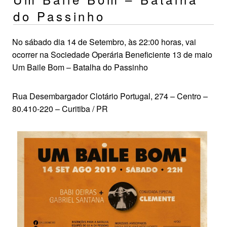
do Passinho
No sábado dia 14 de Setembro, às 22:00 horas, vai
ocorrer na Sociedade Operária Beneficiente 13 de maio
Um Baile Bom – Batalha do Passinho
Rua Desembargador Clotário Portugal, 274 – Centro –
80.410-220 – Curitiba / PR