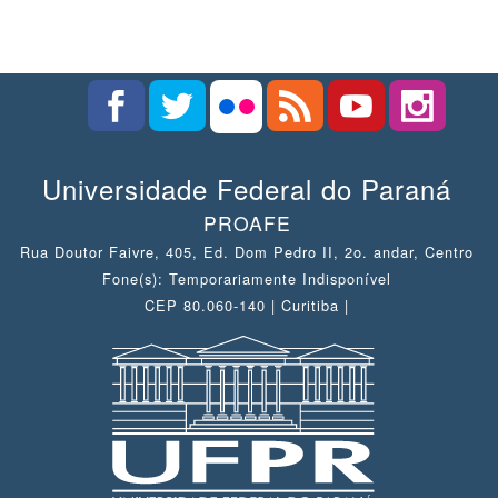
Universidade Federal do Paraná
PROAFE
Rua Doutor Faivre, 405, Ed. Dom Pedro II, 2o. andar, Centro
Fone(s): Temporariamente Indisponível
CEP 80.060-140 | Curitiba |